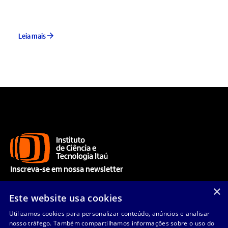
Leia mais
Inscreva-se em nossa newsletter
Acompanhe nossos aprendizados e receba nossas novidades.
×
Este website usa cookies
Utilizamos cookies para personalizar conteúdo, anúncios e analisar
nosso tráfego. Também compartilhamos informações sobre o uso do