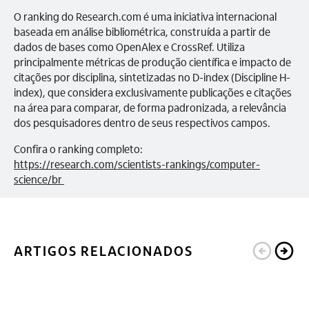
O ranking do Research.com é uma iniciativa internacional
baseada em análise bibliométrica, construída a partir de
dados de bases como OpenAlex e CrossRef. Utiliza
principalmente métricas de produção científica e impacto de
citações por disciplina, sintetizadas no D-index (Discipline H-
index), que considera exclusivamente publicações e citações
na área para comparar, de forma padronizada, a relevância
dos pesquisadores dentro de seus respectivos campos.
Confira o ranking completo:
https://research.com/scientists-rankings/computer-
science/br
ARTIGOS RELACIONADOS