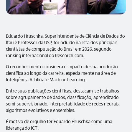
Eduardo Hruschka, Superintendente de Ciência de Dados do
Itaú e Professor da USP, foi incluído na lista dos principais
cientistas de computação do Brasil em 2026, segundo
ranking internacional do Research.com.
O reconhecimento considera o impacto de sua produção
científica ao longo da carreira, especialmente na área de
Inteligência Artificial e Machine Learning.
Entre suas publicações científicas, destacam-se trabalhos
sobre agrupamento de dados, classificação, aprendizado
semi-supervisionado, interpretabilidade de redes neurais,
algoritmos evolutivos e ensembles.
É motivo de orgulho ter Eduardo Hruschka como uma
liderança do ICTi.