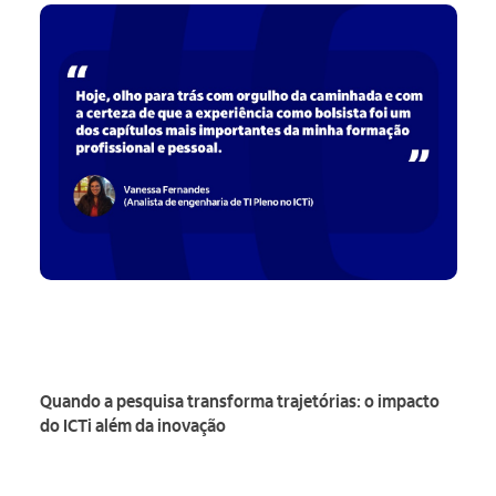
Quando a pesquisa transforma trajetórias: o impacto
do ICTi além da inovação