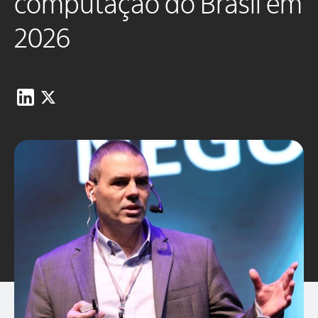
computação do Brasil em
2026