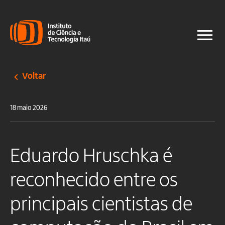
Voltar
18 maio 2026
Eduardo Hruschka é
reconhecido entre os
principais cientistas de