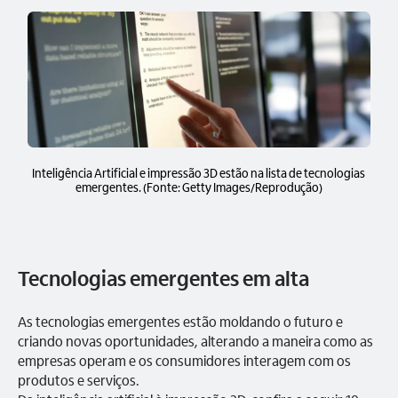
Inteligência Artificial e impressão 3D estão na lista de tecnologias
emergentes. (Fonte: Getty Images/Reprodução)
Tecnologias emergentes em alta
As tecnologias emergentes estão moldando o futuro e
criando novas oportunidades, alterando a maneira como as
empresas operam e os consumidores interagem com os
produtos e serviços.