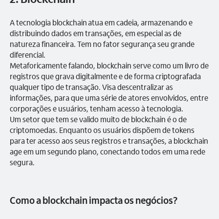
A tecnologia blockchain atua em cadeia, armazenando e
distribuindo dados em transações, em especial as de
natureza financeira. Tem no fator segurança seu grande
diferencial.
Metaforicamente falando, blockchain serve como um livro de
registros que grava digitalmente e de forma criptografada
qualquer tipo de transação. Visa descentralizar as
informações, para que uma série de atores envolvidos, entre
corporações e usuários, tenham acesso à tecnologia.
Um setor que tem se valido muito de blockchain é o de
criptomoedas. Enquanto os usuários dispõem de tokens
para ter acesso aos seus registros e transações, a blockchain
age em um segundo plano, conectando todos em uma rede
segura.
Como a blockchain impacta os negócios?