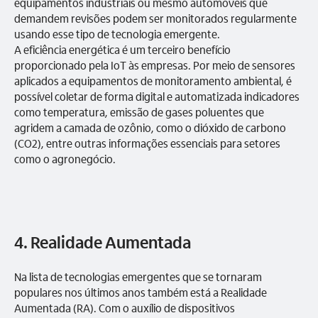
equipamentos industriais ou mesmo automóveis que
demandem revisões podem ser monitorados regularmente
usando esse tipo de tecnologia emergente.
A eficiência energética é um terceiro benefício
proporcionado pela IoT às empresas. Por meio de sensores
aplicados a equipamentos de monitoramento ambiental, é
possível coletar de forma digital e automatizada indicadores
como temperatura, emissão de gases poluentes que
agridem a camada de ozônio, como o dióxido de carbono
(CO2), entre outras informações essenciais para setores
como o agronegócio.
4. Realidade Aumentada
Na lista de tecnologias emergentes que se tornaram
populares nos últimos anos também está a Realidade
Aumentada (RA). Com o auxílio de dispositivos