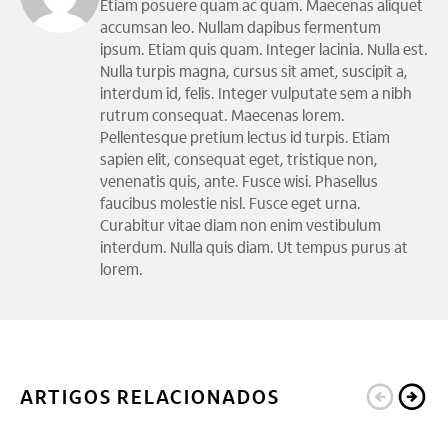
Etiam posuere quam ac quam. Maecenas aliquet
accumsan leo. Nullam dapibus fermentum
ipsum. Etiam quis quam. Integer lacinia. Nulla est.
Nulla turpis magna, cursus sit amet, suscipit a,
interdum id, felis. Integer vulputate sem a nibh
rutrum consequat. Maecenas lorem.
Pellentesque pretium lectus id turpis. Etiam
sapien elit, consequat eget, tristique non,
venenatis quis, ante. Fusce wisi. Phasellus
faucibus molestie nisl. Fusce eget urna.
Curabitur vitae diam non enim vestibulum
interdum. Nulla quis diam. Ut tempus purus at
lorem.
ARTIGOS RELACIONADOS