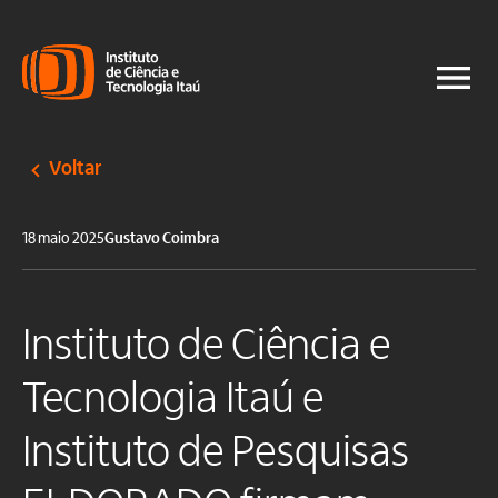
Voltar
18 maio 2025
Gustavo Coimbra
Instituto de Ciência e
Tecnologia Itaú e
Instituto de Pesquisas