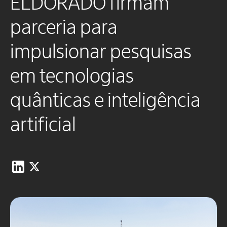
ELDORADO firmam
parceria para
impulsionar pesquisas
em tecnologias
quânticas e inteligência
artificial