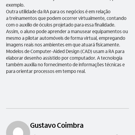
exemplo.
Outra utilidade da RA para os negócios é em relação
a treinamentos que podem ocorrer virtualmente, contando
com o auxílio de óculos projetado para essa finalidade.
Assim, o aluno pode aprender a manusear equipamentos ou
mesmo a pilotar automóveis de forma virtual, empregando
imagens reais nos ambientes em que atuará fisicamente.
Modelos de Computer-Aided Design (CAD) usam a RA para
elaborar desenho assistido por computador. A tecnologia
também auxilia no fornecimento de informações técnicas e
para orientar processos em tempo real.
Gustavo Coimbra