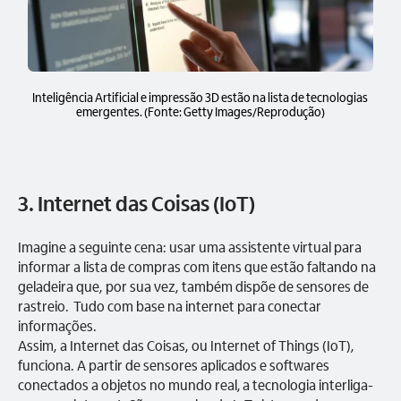
Inteligência Artificial e impressão 3D estão na lista de tecnologias
emergentes. (Fonte: Getty Images/Reprodução)
3. Internet das Coisas (IoT)
Imagine a seguinte cena: usar uma assistente virtual para
informar a lista de compras com itens que estão faltando na
geladeira que, por sua vez, também dispõe de sensores de
rastreio. Tudo com base na internet para conectar
informações.
Assim, a Internet das Coisas, ou Internet of Things (IoT),
funciona. A partir de sensores aplicados e softwares
conectados a objetos no mundo real, a tecnologia interliga-