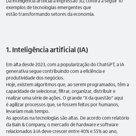
Da inteligência artificial à impressão 3D, confira a seguir 10
exemplos de tecnologias emergentes que
estão transformando setores da economia.
1. Inteligência artificial (IA)
Em alta desde 2023, com a popularização do ChatGPT, a IA
generativa segue contribuindo com a eficiência e
produtividade dos negócios.
Hoje, existem algoritmos que, ao serem programados, têm a
capacidade de selecionar, filtrar, organizar, distribuir e
realizar uma série de ações. O grande “X da questão” aqui
é agilizar processos que, se fossem feitos por humanos,
levariam mais tempo.
As apostas na tecnologias são altas. De acordo com relatório
da Bain & Company, o mercado de hardware e software
relacionados à IA deve crescer entre 40% e 55% ao ano,