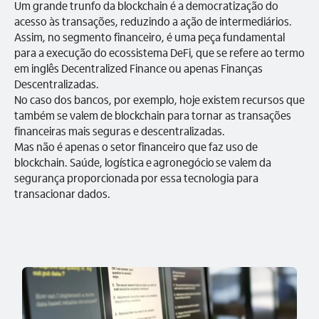
Um grande trunfo da blockchain é a democratização do
acesso às transações, reduzindo a ação de intermediários.
Assim, no segmento financeiro, é uma peça fundamental
para a execução do ecossistema DeFi, que se refere ao termo
em inglês Decentralized Finance ou apenas Finanças
Descentralizadas.
No caso dos bancos, por exemplo, hoje existem recursos que
também se valem de blockchain para tornar as transações
financeiras mais seguras e descentralizadas.
Mas não é apenas o setor financeiro que faz uso de
blockchain. Saúde, logística e agronegócio se valem da
segurança proporcionada por essa tecnologia para
transacionar dados.