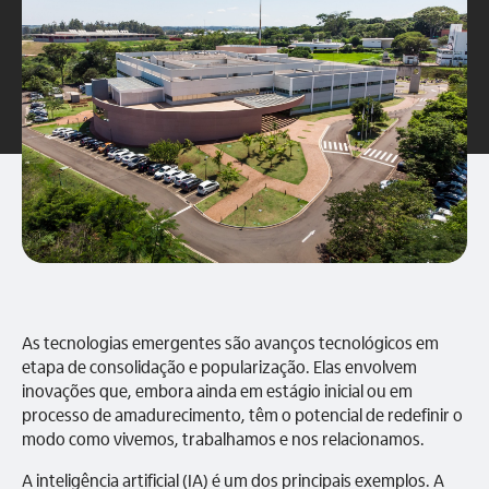
As tecnologias emergentes são avanços tecnológicos em
etapa de consolidação e popularização. Elas envolvem
inovações que, embora ainda em estágio inicial ou em
processo de amadurecimento, têm o potencial de redefinir o
modo como vivemos, trabalhamos e nos relacionamos.
A inteligência artificial (IA) é um dos principais exemplos. A