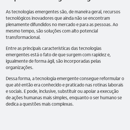
As tecnologias emergentes são, de maneira geral, recursos
tecnológicos inovadores que ainda não se encontram
plenamente difundidos no mercado e para as pessoas. Ao
mesmo tempo, são soluções com alto potencial
transformacional.
Entre as principais características das tecnologias
emergentes está o fato de que surgem com rapidez e,
igualmente de forma ágil, são incorporadas pelas
organizações.
Dessa forma, a tecnologia emergente consegue reformular o
que até então era conhecido e praticado nas rotinas laborais
e sociais. E pode, inclusive, substituir ou apoiar a execução
de ações humanas mais simples, enquanto o ser humano se
dedica a questões mais complexas.