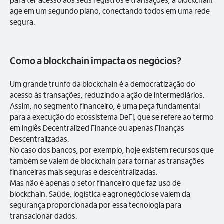
age em um segundo plano, conectando todos em uma rede
segura.
Como a blockchain impacta os negócios?
Um grande trunfo da blockchain é a democratização do
acesso às transações, reduzindo a ação de intermediários.
Assim, no segmento financeiro, é uma peça fundamental
para a execução do ecossistema DeFi, que se refere ao termo
em inglês Decentralized Finance ou apenas Finanças
Descentralizadas.
No caso dos bancos, por exemplo, hoje existem recursos que
também se valem de blockchain para tornar as transações
financeiras mais seguras e descentralizadas.
Mas não é apenas o setor financeiro que faz uso de
blockchain. Saúde, logística e agronegócio se valem da
segurança proporcionada por essa tecnologia para
transacionar dados.