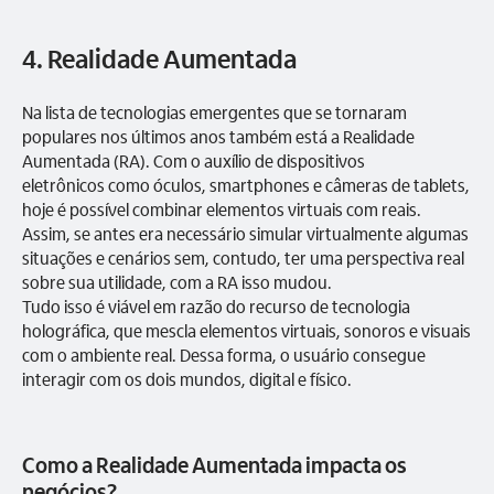
4. Realidade Aumentada
Na lista de tecnologias emergentes que se tornaram
populares nos últimos anos também está a Realidade
Aumentada (RA). Com o auxílio de dispositivos
eletrônicos como óculos, smartphones e câmeras de tablets,
hoje é possível combinar elementos virtuais com reais.
Assim, se antes era necessário simular virtualmente algumas
situações e cenários sem, contudo, ter uma perspectiva real
sobre sua utilidade, com a RA isso mudou.
Tudo isso é viável em razão do recurso de tecnologia
holográfica, que mescla elementos virtuais, sonoros e visuais
com o ambiente real. Dessa forma, o usuário consegue
interagir com os dois mundos, digital e físico.
Como a Realidade Aumentada impacta os
negócios?