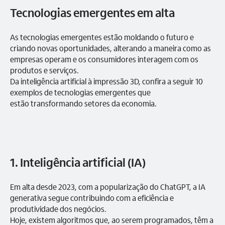
Tecnologias emergentes em alta
As tecnologias emergentes estão moldando o futuro e
criando novas oportunidades, alterando a maneira como as
empresas operam e os consumidores interagem com os
produtos e serviços.
Da inteligência artificial à impressão 3D, confira a seguir 10
exemplos de tecnologias emergentes que
estão transformando setores da economia.
1. Inteligência artificial (IA)
Em alta desde 2023, com a popularização do ChatGPT, a IA
generativa segue contribuindo com a eficiência e
produtividade dos negócios.
Hoje, existem algoritmos que, ao serem programados, têm a