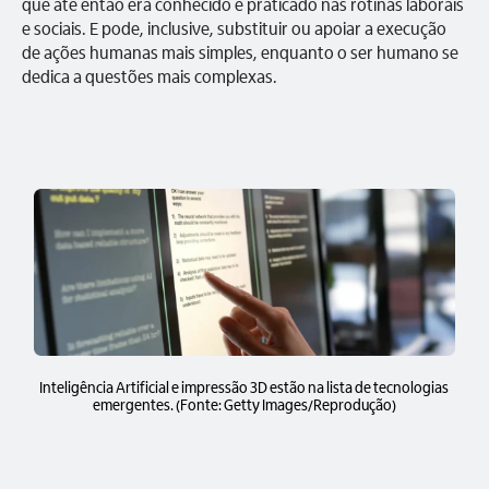
que até então era conhecido e praticado nas rotinas laborais
e sociais. E pode, inclusive, substituir ou apoiar a execução
de ações humanas mais simples, enquanto o ser humano se
dedica a questões mais complexas.
Inteligência Artificial e impressão 3D estão na lista de tecnologias
emergentes. (Fonte: Getty Images/Reprodução)