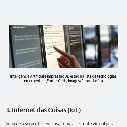
Inteligência Artificial e impressão 3D estão na lista de tecnologias
emergentes. (Fonte: Getty Images/Reprodução)
3. Internet das Coisas (IoT)
Imagine a seguinte cena: usar uma assistente virtual para