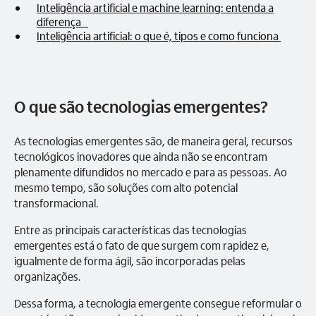
Inteligência artificial e machine learning: entenda a
diferença
Inteligência artificial: o que é, tipos e como funciona
O que são tecnologias emergentes?
As tecnologias emergentes são, de maneira geral, recursos
tecnológicos inovadores que ainda não se encontram
plenamente difundidos no mercado e para as pessoas. Ao
mesmo tempo, são soluções com alto potencial
transformacional.
Entre as principais características das tecnologias
emergentes está o fato de que surgem com rapidez e,
igualmente de forma ágil, são incorporadas pelas
organizações.
Dessa forma, a tecnologia emergente consegue reformular o