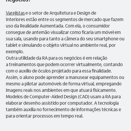
Varejistas
e o setor de Arquitetura e Design de
Interiores estão entre os segmentos de mercado que fazem
uso da Realidade Aumentada. Com ela, o consumidor
consegue de antemão visualizar como ficaria um móvel em
sua sala, usando para tanto a câmera do seu smartphone ou
tablet e simulando o objeto virtual no ambiente real, por
exemplo.
Outra utilidade da RA para os negócios é em relação
a treinamentos que podem ocorrer virtualmente, contando
com o auxílio de óculos projetado para essa finalidade.
Assim, o aluno pode aprender a manusear equipamentos ou
mesmo a pilotar automóveis de forma virtual, empregando
imagens reais nos ambientes em que atuará fisicamente.
Modelos de Computer-Aided Design (CAD) usam a RA para
elaborar desenho assistido por computador. A tecnologia
também auxilia no fornecimento de informações técnicas e
para orientar processos em tempo real.