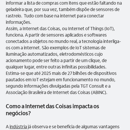
informar a lista de compras com itens que estão faltando na
geladeira que, por sua vez, também dispõe de sensores de
rastreio. Tudo com base na internet para conectar
informações.
Assim, a Internet das Coisas, ou Internet of Things (IoT),
funciona. A partir de sensores aplicados e softwares
conectados a objetos no mundo real, a tecnologia interliga-
os com a internet. São exemplos de IoT sistemas de
iluminação automatizados, eletrodomésticos cujo
acionamento pode ser feito a partir de um clique, de
qualquer lugar, entre outras infinitas possibilidades.
Estima-se que até 2025 mais de 27 bilhões de dispositivos
pautados em IoT estejam em funcionamento no mundo,
segundo informações divulgadas pela TGT Consult e a
Associação Brasileira de Internet das Coisas (ABINC).
Como a Internet das Coisas impacta os
negócios?
A
indústria
já observa e se beneficia de algumas vantagens