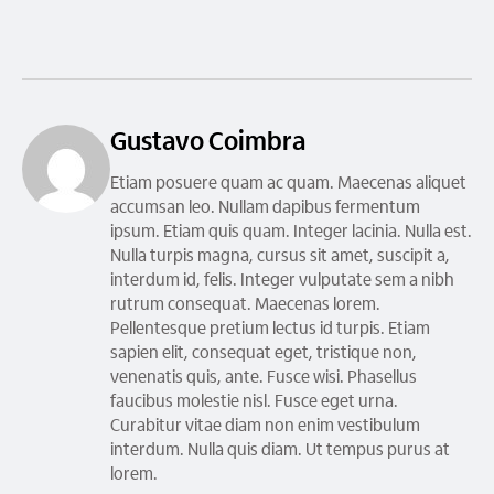
Gustavo Coimbra
Etiam posuere quam ac quam. Maecenas aliquet
accumsan leo. Nullam dapibus fermentum
ipsum. Etiam quis quam. Integer lacinia. Nulla est.
Nulla turpis magna, cursus sit amet, suscipit a,
interdum id, felis. Integer vulputate sem a nibh
rutrum consequat. Maecenas lorem.
Pellentesque pretium lectus id turpis. Etiam
sapien elit, consequat eget, tristique non,
venenatis quis, ante. Fusce wisi. Phasellus
faucibus molestie nisl. Fusce eget urna.
Curabitur vitae diam non enim vestibulum
interdum. Nulla quis diam. Ut tempus purus at
lorem.