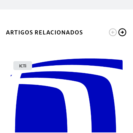
ARTIGOS RELACIONADOS
ICTi