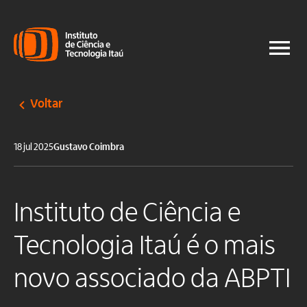
Voltar
18 jul 2025
Gustavo Coimbra
Instituto de Ciência e
Tecnologia Itaú é o mais
novo associado da ABPTI