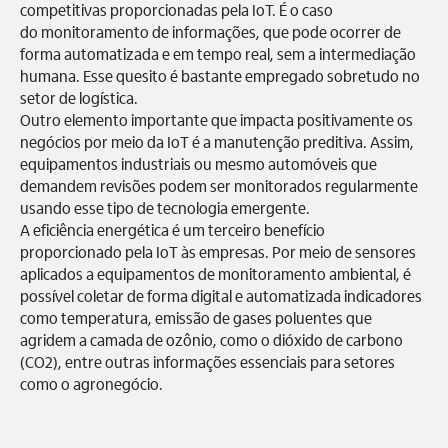
competitivas proporcionadas pela IoT. É o caso
do monitoramento de informações, que pode ocorrer de
forma automatizada e em tempo real, sem a intermediação
humana. Esse quesito é bastante empregado sobretudo no
setor de logística.
Outro elemento importante que impacta positivamente os
negócios por meio da IoT é a manutenção preditiva. Assim,
equipamentos industriais ou mesmo automóveis que
demandem revisões podem ser monitorados regularmente
usando esse tipo de tecnologia emergente.
A eficiência energética é um terceiro benefício
proporcionado pela IoT às empresas. Por meio de sensores
aplicados a equipamentos de monitoramento ambiental, é
possível coletar de forma digital e automatizada indicadores
como temperatura, emissão de gases poluentes que
agridem a camada de ozônio, como o dióxido de carbono
(CO2), entre outras informações essenciais para setores
como o agronegócio.