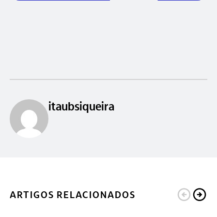
itaubsiqueira
ARTIGOS RELACIONADOS