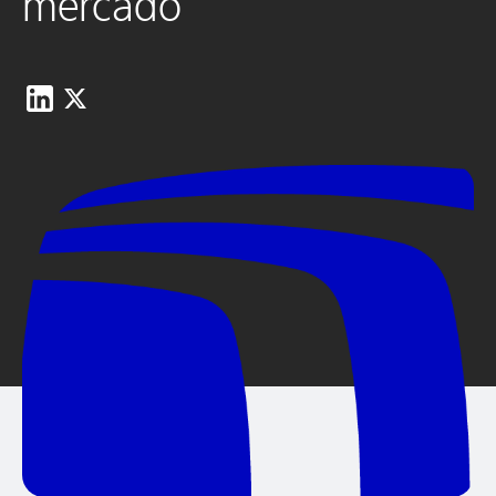
mercado