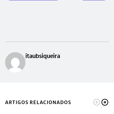
itaubsiqueira
ARTIGOS RELACIONADOS