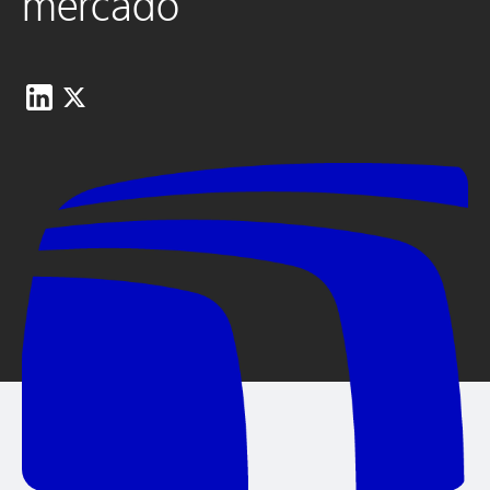
mercado