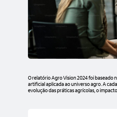
O relatório Agro Vision 2024 foi baseado
artificial aplicada ao universo agro. A cada
evolução das práticas agrícolas, o impacto