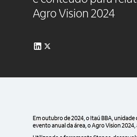
Agro Vision 2024
Em outubro de 2024, o Itaú BBA, unidade 
evento anual da área, o Agro Vision 2024, 