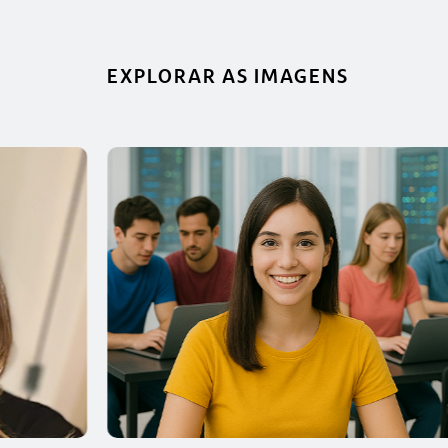
EXPLORAR AS IMAGENS