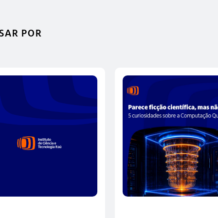
SAR POR