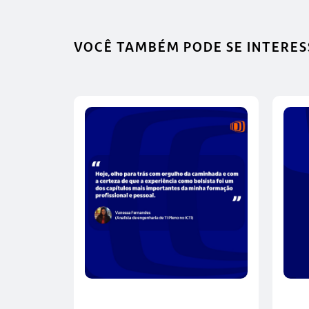
VOCÊ TAMBÉM PODE SE INTERES